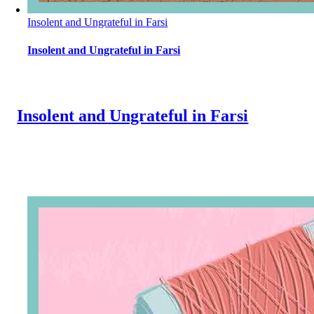
Insolent and Ungrateful in Farsi
Insolent and Ungrateful in Farsi
Insolent and Ungrateful in Farsi