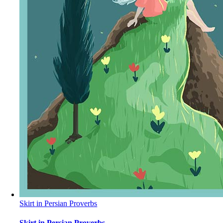
Skirt in Persian Proverbs
Skirt in Persian Proverbs