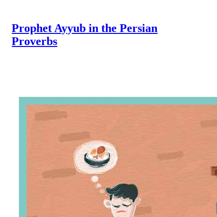
Prophet Ayyub in the Persian
Proverbs