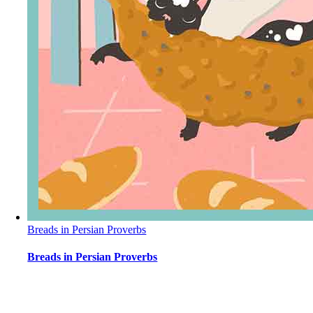
Breads in Persian Proverbs
Breads in Persian Proverbs