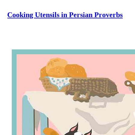
Cooking Utensils in Persian Proverbs