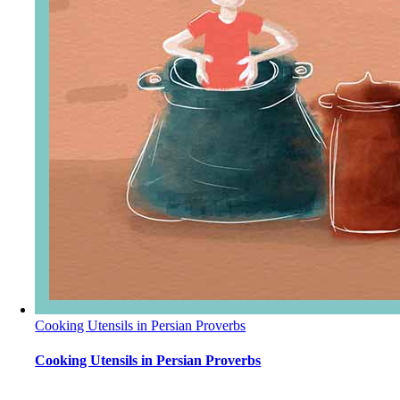
Cooking Utensils in Persian Proverbs
Cooking Utensils in Persian Proverbs