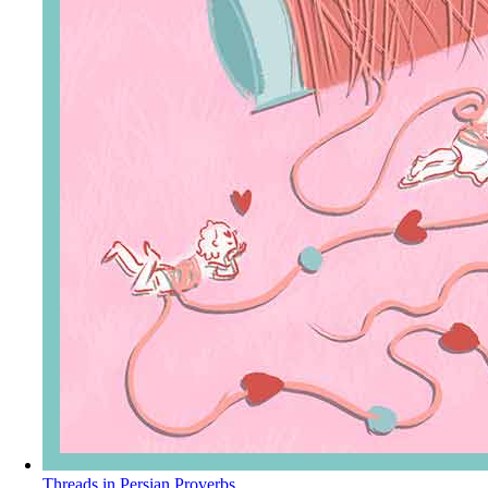
Threads in Persian Proverbs