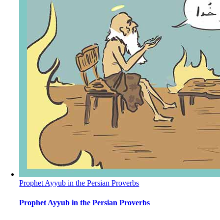
Prophet Ayyub in the Persian Proverbs
Prophet Ayyub in the Persian Proverbs